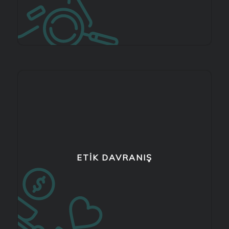
ETIK DAVRANIŞ