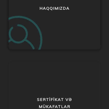
HAQQIMIZDA
SERTİFİKAT VƏ
MÜKAFATLAR