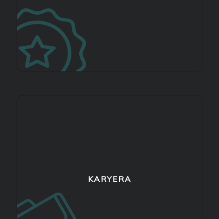
KARYERA