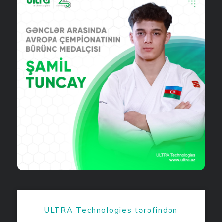
ULTRA Technologies tərəfindən