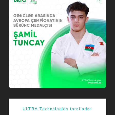
ULTRA Technologies tərəfindən